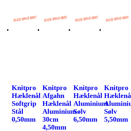
Knitpro
Knitpro
Knitpro
Knitpro
Hæklenål
Afgahn
Hæklenål
Hæklenå
Softgrip
Hæklenål
Aluminium
Alumini
Stål
Aluminium
Sølv
Sølv
0,50mm
30cm
6,50mm
5,50mm
4,50mm