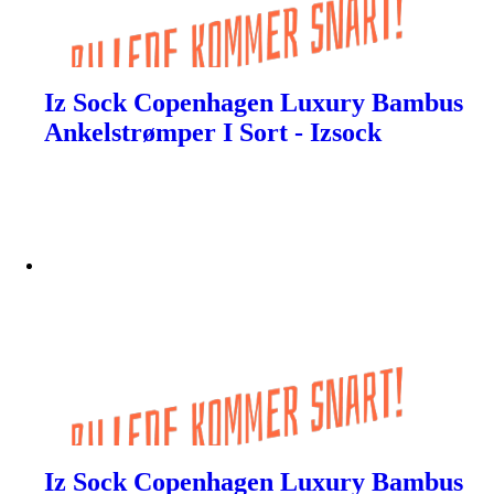
Iz Sock Copenhagen Luxury Bambus
Ankelstrømper I Sort - Izsock
Iz Sock Copenhagen Luxury Bambus