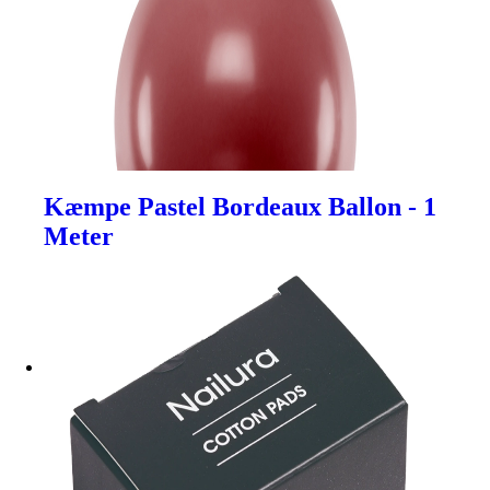
Kæmpe Pastel Bordeaux Ballon - 1
Meter