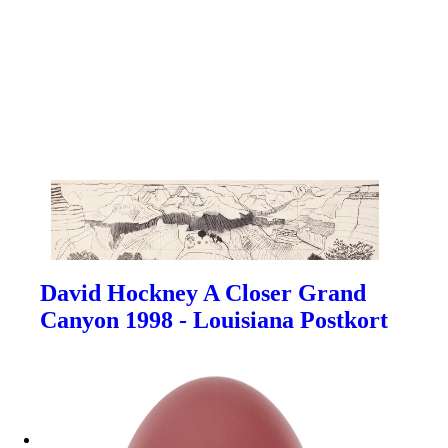
David Hockney A Closer Grand
Canyon 1998 - Louisiana Postkort