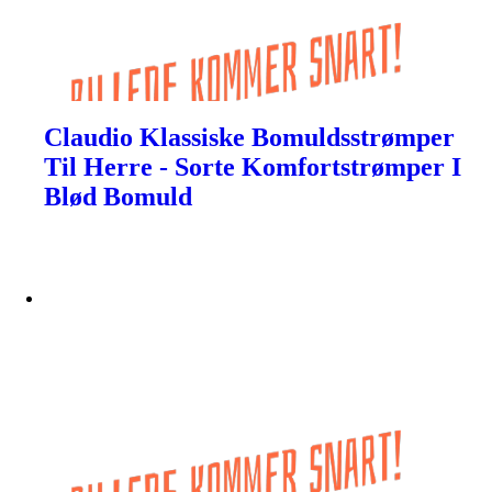
Claudio Klassiske Bomuldsstrømper
Til Herre - Sorte Komfortstrømper I
Blød Bomuld