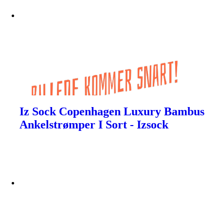
Iz Sock Copenhagen Luxury Bambus
Ankelstrømper I Sort - Izsock