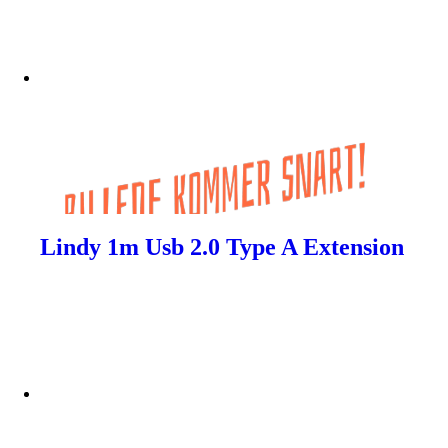
Lindy 1m Usb 2.0 Type A Extension