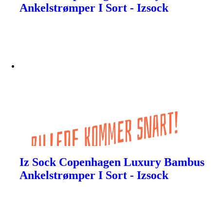
Ankelstrømper I Sort - Izsock
Iz Sock Copenhagen Luxury Bambus
Ankelstrømper I Sort - Izsock