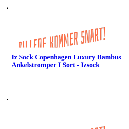
Iz Sock Copenhagen Luxury Bambus
Ankelstrømper I Sort - Izsock