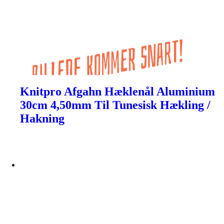
Knitpro Afgahn Hæklenål Aluminium
30cm 4,50mm Til Tunesisk Hækling /
Hakning