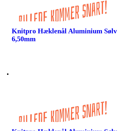
Knitpro Hæklenål Aluminium Sølv
6,50mm