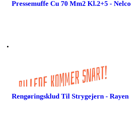
Pressemuffe Cu 70 Mm2 Kl.2+5 - Nelco
Rengøringsklud Til Strygejern - Rayen