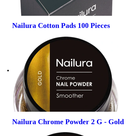
Nailura Cotton Pads 100 Pieces
Nailura Chrome Powder 2 G - Gold