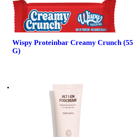
Wispy Proteinbar Creamy Crunch (55
G)