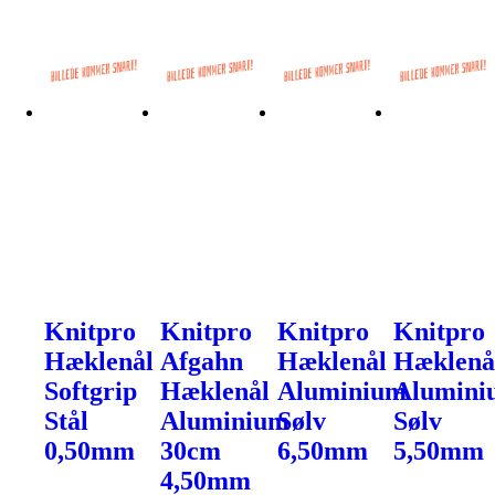
Knitpro
Knitpro
Knitpro
Knitpro
Hæklenål
Afgahn
Hæklenål
Hæklenå
Softgrip
Hæklenål
Aluminium
Alumini
Stål
Aluminium
Sølv
Sølv
0,50mm
30cm
6,50mm
5,50mm
4,50mm