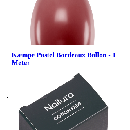
Kæmpe Pastel Bordeaux Ballon - 1
Meter