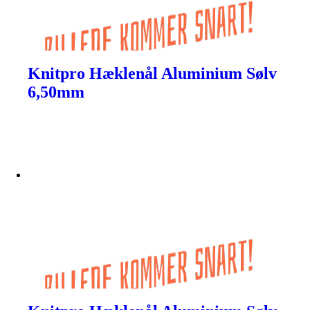
Knitpro Hæklenål Aluminium Sølv
6,50mm