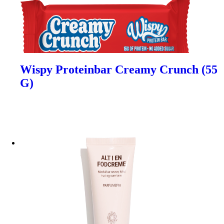
Wispy Proteinbar Creamy Crunch (55
G)