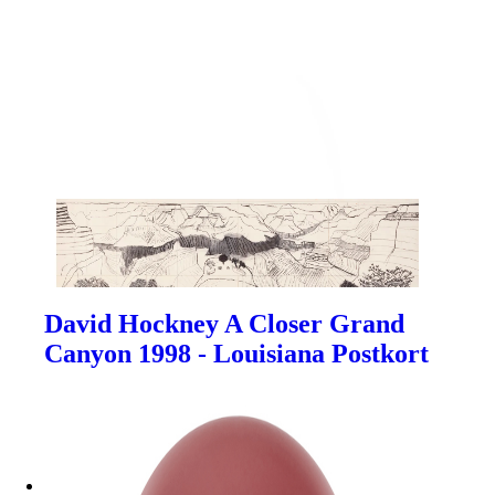
David Hockney A Closer Grand
Canyon 1998 - Louisiana Postkort