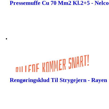
Pressemuffe Cu 70 Mm2 Kl.2+5 - Nelco
Rengøringsklud Til Strygejern - Rayen