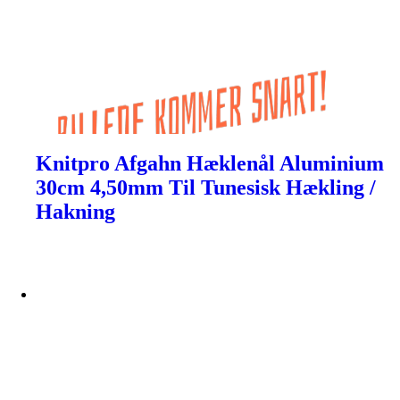
Knitpro Afgahn Hæklenål Aluminium
30cm 4,50mm Til Tunesisk Hækling /
Hakning