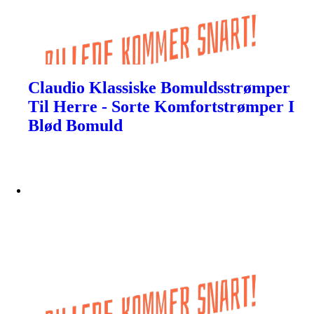
Claudio Klassiske Bomuldsstrømper
Til Herre - Sorte Komfortstrømper I
Blød Bomuld