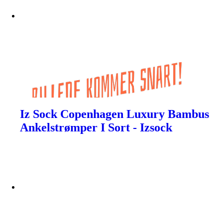
Iz Sock Copenhagen Luxury Bambus
Ankelstrømper I Sort - Izsock