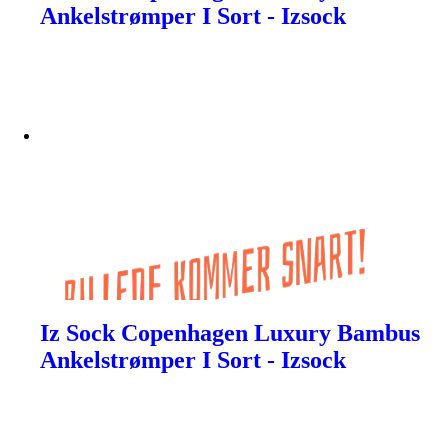
Ankelstrømper I Sort - Izsock
Iz Sock Copenhagen Luxury Bambus
Ankelstrømper I Sort - Izsock