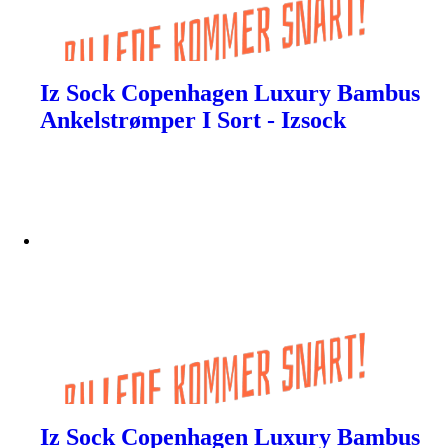
Iz Sock Copenhagen Luxury Bambus
Ankelstrømper I Sort - Izsock
Iz Sock Copenhagen Luxury Bambus