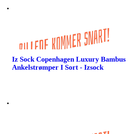
Iz Sock Copenhagen Luxury Bambus
Ankelstrømper I Sort - Izsock