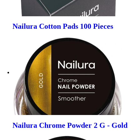
Nailura Cotton Pads 100 Pieces
Nailura Chrome Powder 2 G - Gold