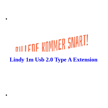
Lindy 1m Usb 2.0 Type A Extension