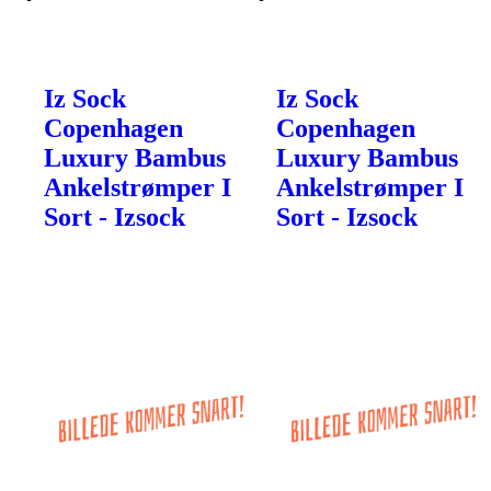
Iz Sock
Iz Sock
Copenhagen
Copenhagen
Luxury Bambus
Luxury Bambus
Ankelstrømper I
Ankelstrømper I
Sort - Izsock
Sort - Izsock