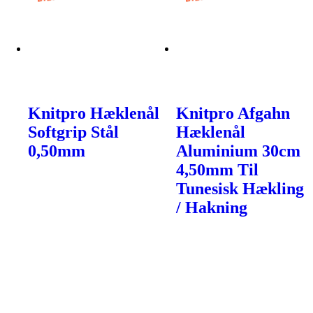
Knitpro Hæklenål
Knitpro Afgahn
Softgrip Stål
Hæklenål
0,50mm
Aluminium 30cm
4,50mm Til
Tunesisk Hækling
/ Hakning