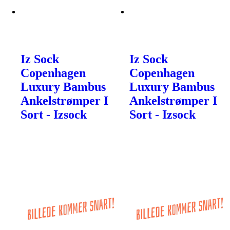
Iz Sock
Iz Sock
Copenhagen
Copenhagen
Luxury Bambus
Luxury Bambus
Ankelstrømper I
Ankelstrømper I
Sort - Izsock
Sort - Izsock