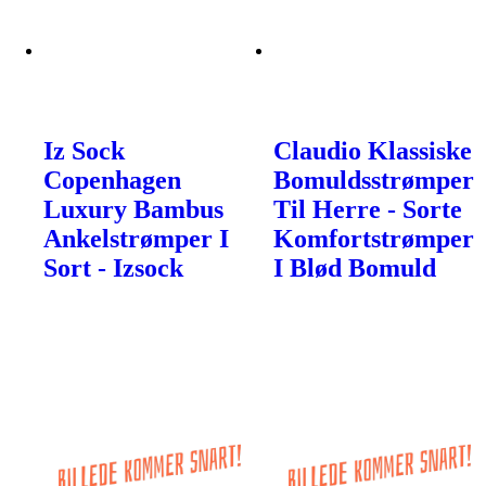
Iz Sock
Claudio Klassiske
Copenhagen
Bomuldsstrømper
Luxury Bambus
Til Herre - Sorte
Ankelstrømper I
Komfortstrømper
Sort - Izsock
I Blød Bomuld