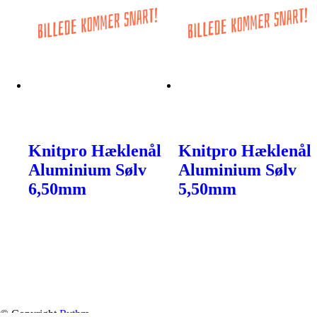
Knitpro Hæklenål
Knitpro Hæklenål
Aluminium Sølv
Aluminium Sølv
6,50mm
5,50mm
© Copyright
Rythm