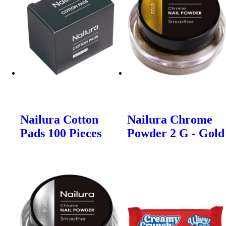
Nailura Cotton
Nailura Chrome
Pads 100 Pieces
Powder 2 G - Gold