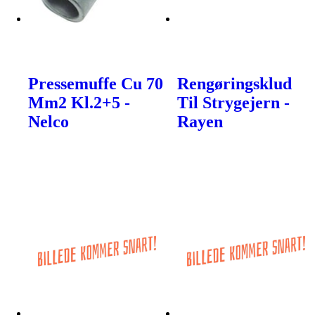
Pressemuffe Cu 70
Rengøringsklud
Mm2 Kl.2+5 -
Til Strygejern -
Nelco
Rayen