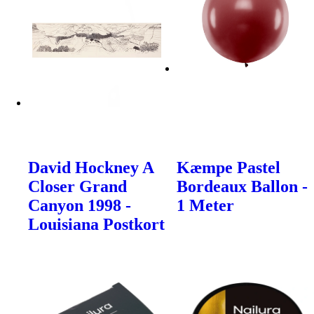
David Hockney A
Kæmpe Pastel
Closer Grand
Bordeaux Ballon -
Canyon 1998 -
1 Meter
Louisiana Postkort