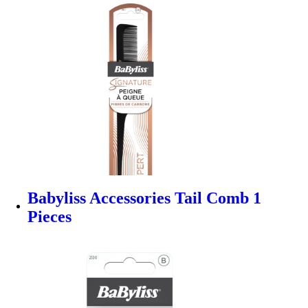
Babyliss Accessories Tail Comb 1
Pieces