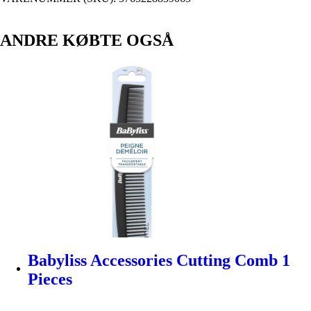
ANDRE KØBTE OGSÅ
Babyliss Accessories Cutting Comb 1
Pieces