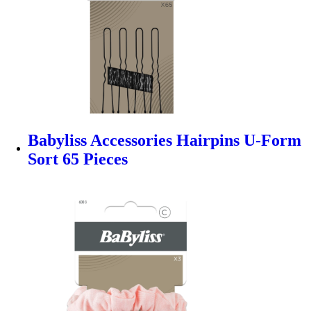
Babyliss Accessories Hairpins U-Form
Sort 65 Pieces