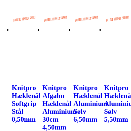
Knitpro
Knitpro
Knitpro
Knitpro
Hæklenål
Afgahn
Hæklenål
Hæklenå
Softgrip
Hæklenål
Aluminium
Alumini
Stål
Aluminium
Sølv
Sølv
0,50mm
30cm
6,50mm
5,50mm
4,50mm